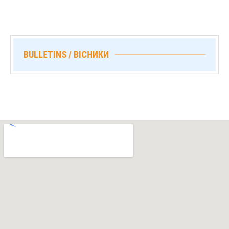
BULLETINS / ВІСНИКИ