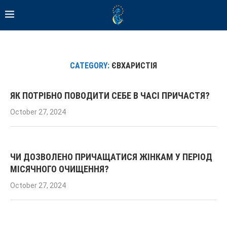
CATEGORY:
ЄВХАРИСТІЯ
ЯК ПОТРІБНО ПОВОДИТИ СЕБЕ В ЧАСІ ПРИЧАСТЯ?
October 27, 2024
ЧИ ДОЗВОЛЕНО ПРИЧАЩАТИСЯ ЖІНКАМ У ПЕРІОД
МІСЯЧНОГО ОЧИЩЕННЯ?
October 27, 2024