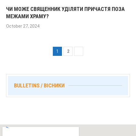
ЧИ МОЖЕ СВЯЩЕННИК УДІЛЯТИ ПРИЧАСТЯ ПОЗА
МЕЖАМИ ХРАМУ?
October 27, 2024
1
2
BULLETINS / ВІСНИКИ