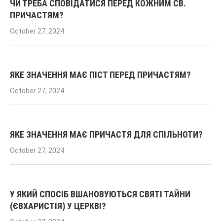
ЧИ ТРЕБА СПОВІДАТИСЯ ПЕРЕД КОЖНИМ СВ.
ПРИЧАСТЯМ?
October 27, 2024
ЯКЕ ЗНАЧЕННЯ МАЄ ПІСТ ПЕРЕД ПРИЧАСТЯМ?
October 27, 2024
ЯКЕ ЗНАЧЕННЯ МАЄ ПРИЧАСТЯ ДЛЯ СПІЛЬНОТИ?
October 27, 2024
У ЯКИЙ СПОСІБ ВШАНОВУЮТЬСЯ СВЯТІ ТАЙНИ
(ЄВХАРИСТІЯ) У ЦЕРКВІ?