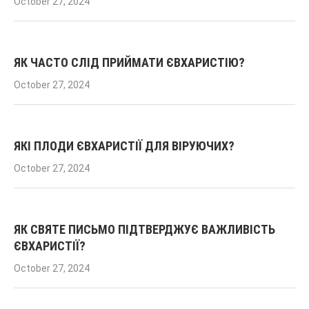
October 27, 2024
ЯК ЧАСТО СЛІД ПРИЙМАТИ ЄВХАРИСТІЮ?
October 27, 2024
ЯКІ ПЛОДИ ЄВХАРИСТІЇ ДЛЯ ВІРУЮЧИХ?
October 27, 2024
ЯК СВЯТЕ ПИСЬМО ПІДТВЕРДЖУЄ ВАЖЛИВІСТЬ
ЄВХАРИСТІЇ?
October 27, 2024