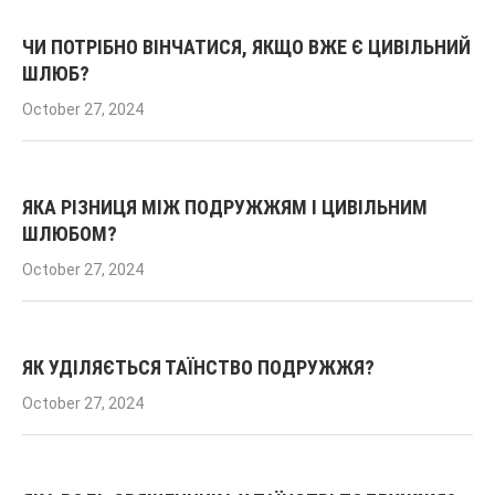
ЧИ ПОТРІБНО ВІНЧАТИСЯ, ЯКЩО ВЖЕ Є ЦИВІЛЬНИЙ
ШЛЮБ?
October 27, 2024
ЯКА РІЗНИЦЯ МІЖ ПОДРУЖЖЯМ І ЦИВІЛЬНИМ
ШЛЮБОМ?
October 27, 2024
ЯК УДІЛЯЄТЬСЯ ТАЇНСТВО ПОДРУЖЖЯ?
October 27, 2024