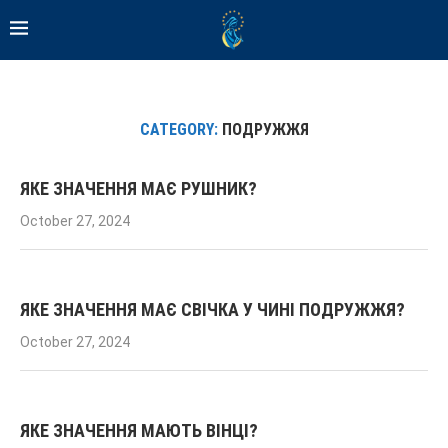
CATEGORY:
ПОДРУЖЖЯ
ЯКЕ ЗНАЧЕННЯ МАЄ РУШНИК?
October 27, 2024
ЯКЕ ЗНАЧЕННЯ МАЄ СВІЧКА У ЧИНІ ПОДРУЖЖЯ?
October 27, 2024
ЯКЕ ЗНАЧЕННЯ МАЮТЬ ВІНЦІ?