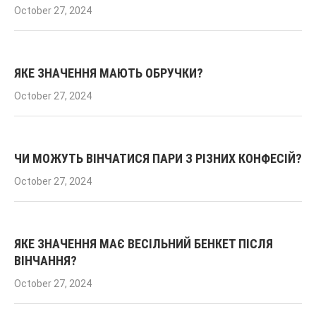
October 27, 2024
ЯКЕ ЗНАЧЕННЯ МАЮТЬ ОБРУЧКИ?
October 27, 2024
ЧИ МОЖУТЬ ВІНЧАТИСЯ ПАРИ З РІЗНИХ КОНФЕСІЙ?
October 27, 2024
ЯКЕ ЗНАЧЕННЯ МАЄ ВЕСІЛЬНИЙ БЕНКЕТ ПІСЛЯ
ВІНЧАННЯ?
October 27, 2024