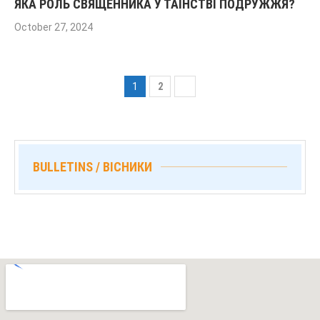
ЯКА РОЛЬ СВЯЩЕННИКА У ТАЇНСТВІ ПОДРУЖЖЯ?
October 27, 2024
1
2
BULLETINS / ВІСНИКИ