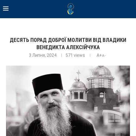
ДЕСЯТЬ ПОРАД ДОБРОЇ МОЛИТВИ ВІД ВЛАДИКИ
ВЕНЕДИКТА АЛЕКСІЙЧУКА
3 Липня, 2024
571
views
A+
A-