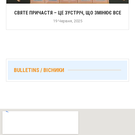
СВЯТЕ ПРИЧАСТЯ – ЦЕ ЗУСТРІЧ, ЩО ЗМІНЮЄ ВСЕ
19 Червня, 2025
BULLETINS / ВІСНИКИ