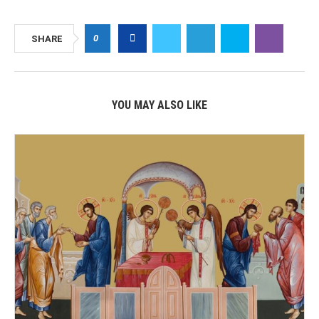
0
SHARE
YOU MAY ALSO LIKE