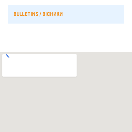
BULLETINS / ВІСНИКИ