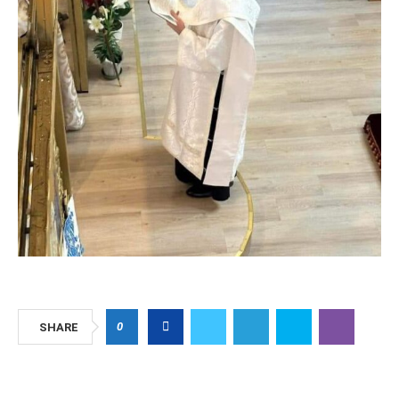
0
SHARE