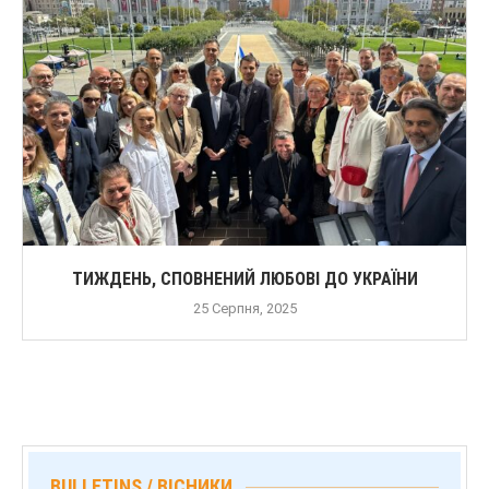
ТИЖДЕНЬ, СПОВНЕНИЙ ЛЮБОВІ ДО УКРАЇНИ
25 Серпня, 2025
BULLETINS / ВІСНИКИ