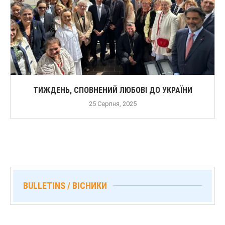
ТИЖДЕНЬ, СПОВНЕНИЙ ЛЮБОВІ ДО УКРАЇНИ
25 Серпня, 2025
BULLETINS / ВІСНИКИ