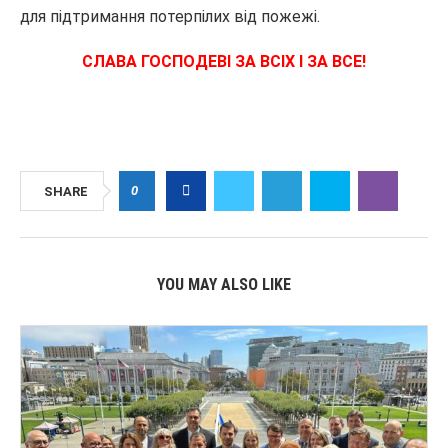
для підтримання потерпілих від пожежі.
СЛАВА ГОСПОДЕВІ ЗА ВСІХ І ЗА ВСЕ!
0
SHARE
YOU MAY ALSO LIKE