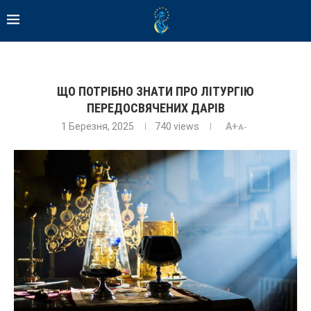
ЩО ПОТРІБНО ЗНАТИ ПРО ЛІТУРГІЮ
ПЕРЕДОСВЯЧЕНИХ ДАРІВ
1 Березня, 2025
740
views
A+
A-