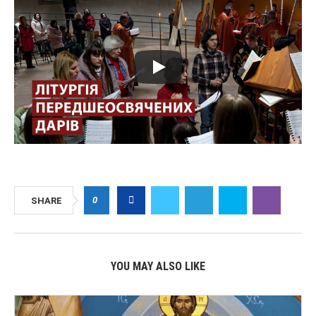
0
SHARE
YOU MAY ALSO LIKE