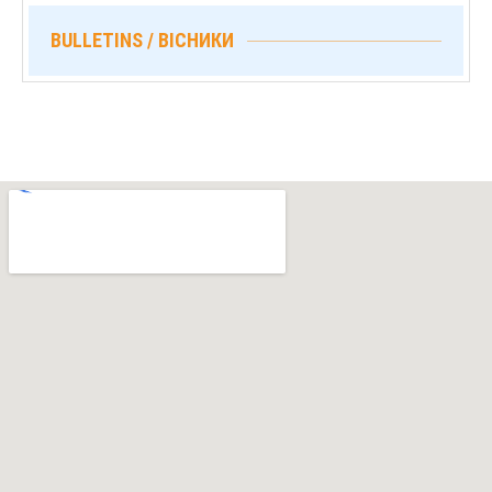
BULLETINS / ВІСНИКИ