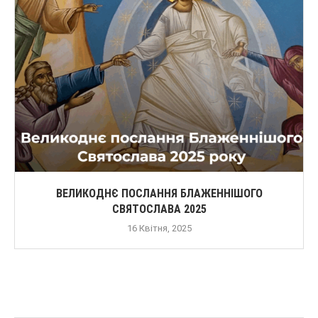
ВЕЛИКОДНЄ ПОСЛАННЯ БЛАЖЕННІШОГО
СВЯТОСЛАВА 2025
16 Квітня, 2025