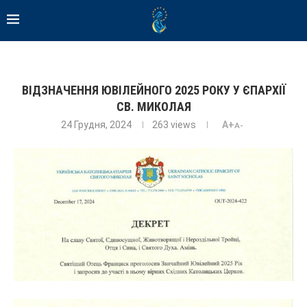
ВІДЗНАЧЕННЯ ЮВІЛЕЙНОГО 2025 РОКУ У ЄПАРХІЇ
СВ. МИКОЛАЯ
24 Грудня, 2024
263
views
A+
A-