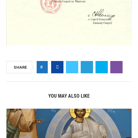
0
SHARE
YOU MAY ALSO LIKE